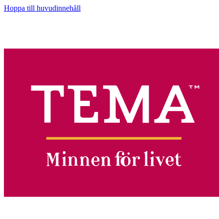
Hoppa till huvudinnehåll