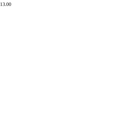
 13.00