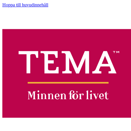
Hoppa till huvudinnehåll