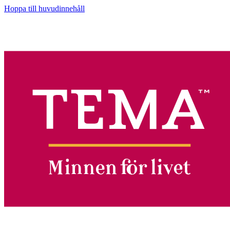
Hoppa till huvudinnehåll