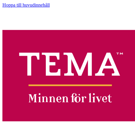
Hoppa till huvudinnehåll