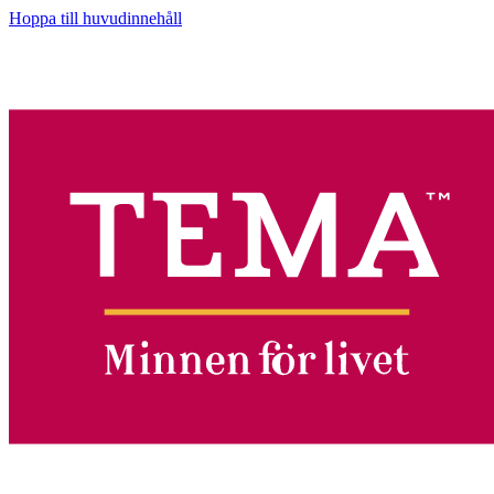
Hoppa till huvudinnehåll