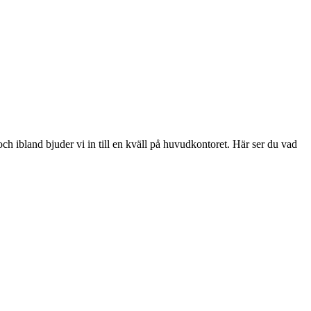
ch ibland bjuder vi in till en kväll på huvudkontoret. Här ser du vad