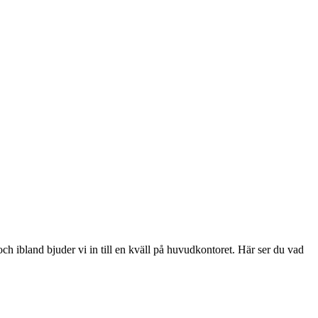
ch ibland bjuder vi in till en kväll på huvudkontoret. Här ser du vad