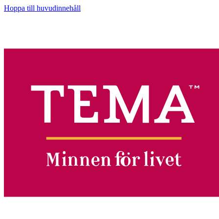
Hoppa till huvudinnehåll