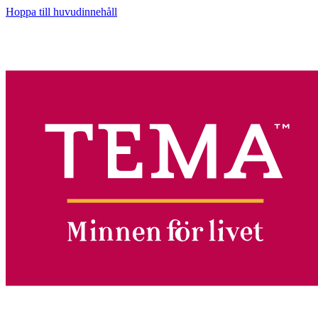
Hoppa till huvudinnehåll