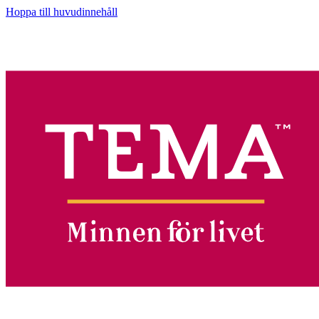
Hoppa till huvudinnehåll