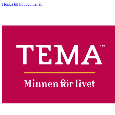
Hoppa till huvudinnehåll