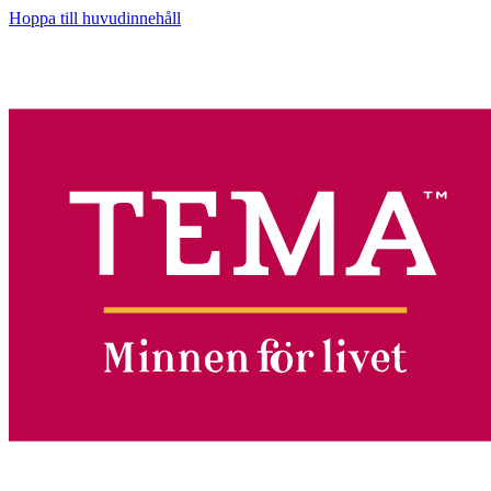
Hoppa till huvudinnehåll