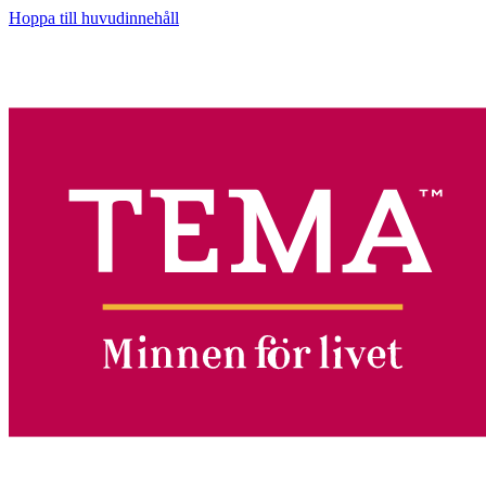
Hoppa till huvudinnehåll