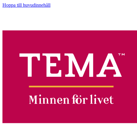
Hoppa till huvudinnehåll