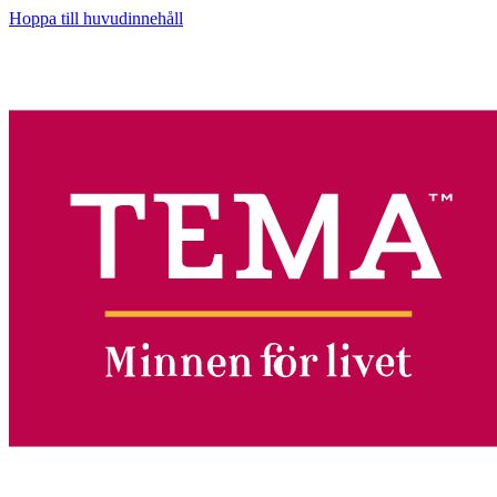
Hoppa till huvudinnehåll