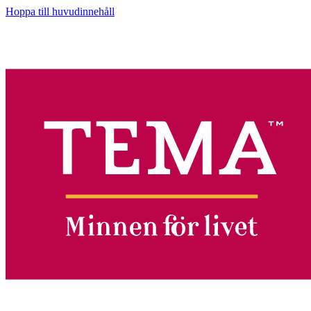
Hoppa till huvudinnehåll