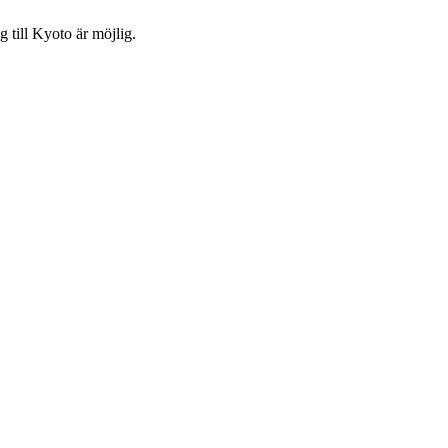
 till Kyoto är möjlig.