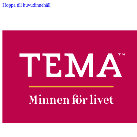
Hoppa till huvudinnehåll