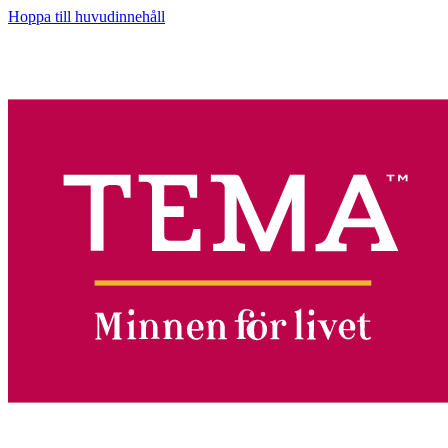
Hoppa till huvudinnehåll