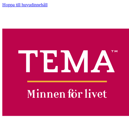
Hoppa till huvudinnehåll