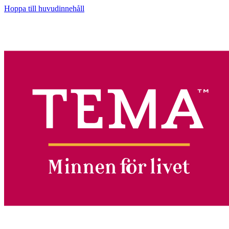
Hoppa till huvudinnehåll