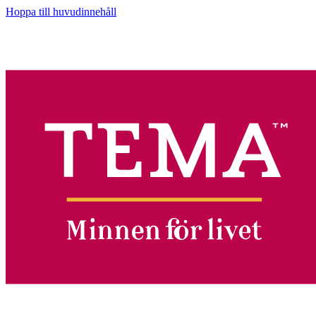
Hoppa till huvudinnehåll