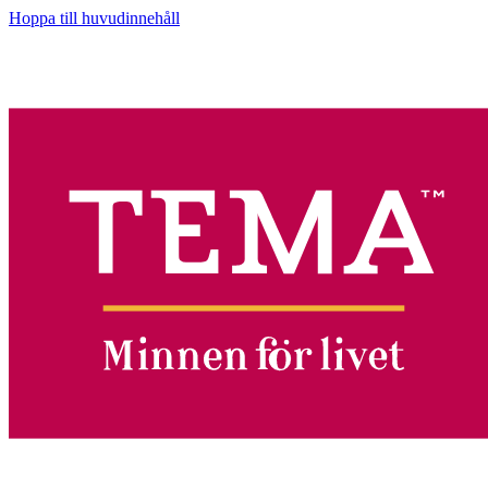
Hoppa till huvudinnehåll