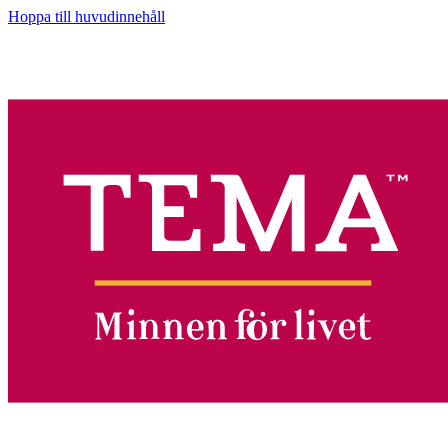
Hoppa till huvudinnehåll