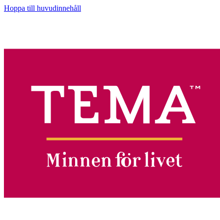
Hoppa till huvudinnehåll