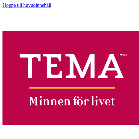
Hoppa till huvudinnehåll