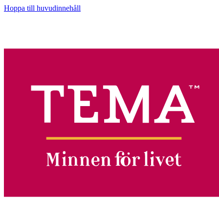
Hoppa till huvudinnehåll