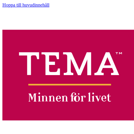
Hoppa till huvudinnehåll