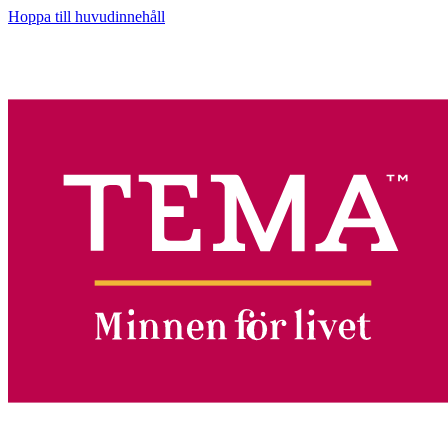
Hoppa till huvudinnehåll