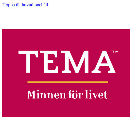
Hoppa till huvudinnehåll