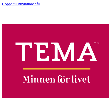
Hoppa till huvudinnehåll