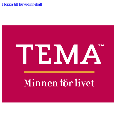
Hoppa till huvudinnehåll