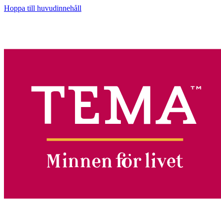
Hoppa till huvudinnehåll