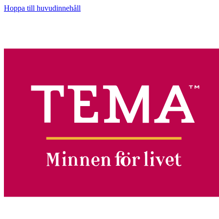
Hoppa till huvudinnehåll