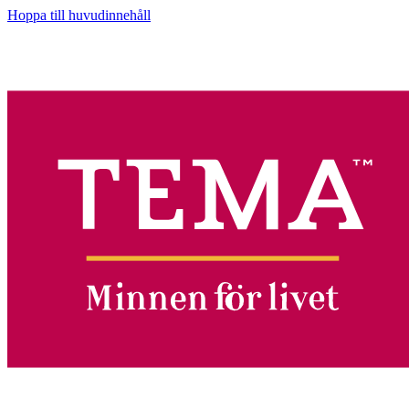
Hoppa till huvudinnehåll