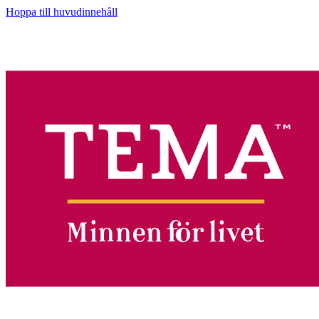
Hoppa till huvudinnehåll