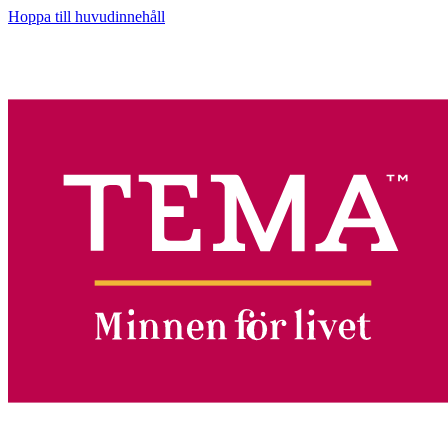
Hoppa till huvudinnehåll