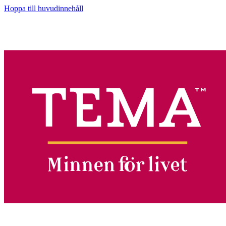
Hoppa till huvudinnehåll