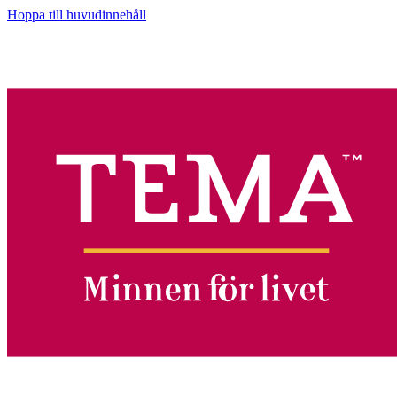
Hoppa till huvudinnehåll