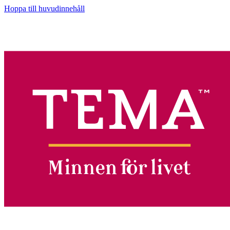
Hoppa till huvudinnehåll