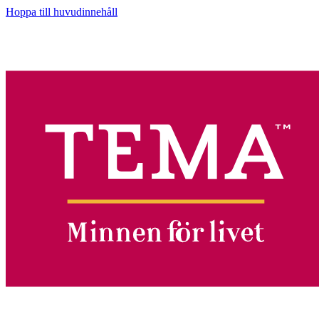
Hoppa till huvudinnehåll